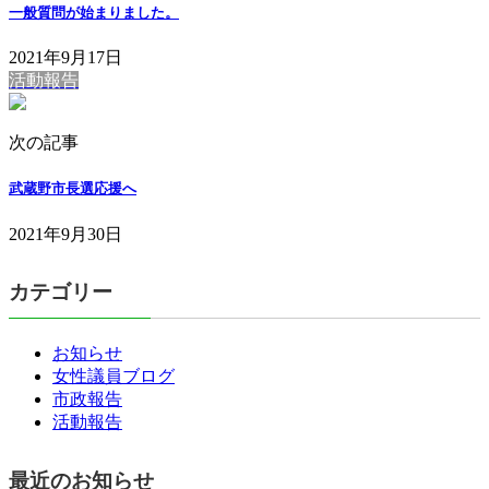
一般質問が始まりました。
2021年9月17日
活動報告
次の記事
武蔵野市長選応援へ
2021年9月30日
カテゴリー
お知らせ
女性議員ブログ
市政報告
活動報告
最近のお知らせ