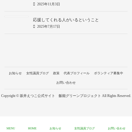
2025年11月3日
応援してくれる人がいるということ
2025年7月17日
お知らせ
女性議員ブログ
政策
代表プロフィール
ボランティア募集中
お問い合わせ
Copyright © 坂井えつこ公式サイト 飯能グリーンプロジェクト All Rights Reserved.
MENU
HOME
お知らせ
女性議員ブログ
お問い合わせ