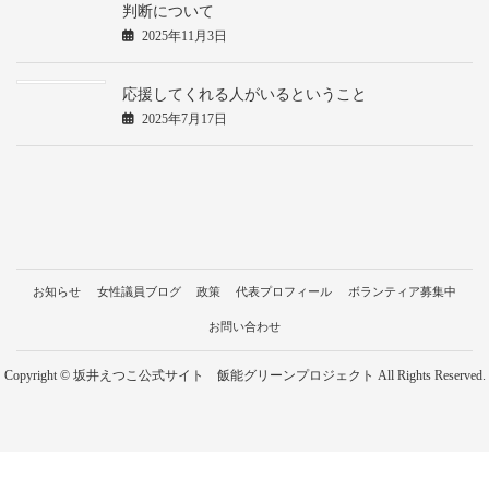
判断について
2025年11月3日
応援してくれる人がいるということ
2025年7月17日
お知らせ
女性議員ブログ
政策
代表プロフィール
ボランティア募集中
お問い合わせ
Copyright © 坂井えつこ公式サイト 飯能グリーンプロジェクト All Rights Reserved.