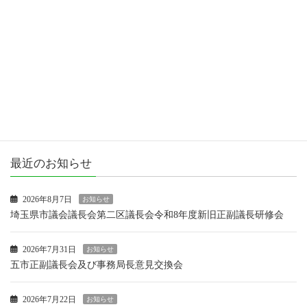
お知らせ
女性議員ブログ
市政報告
活動報告
最近のお知らせ
2026年8月7日
お知らせ
埼玉県市議会議長会第二区議長会令和8年度新旧正副議長研修会
2026年7月31日
お知らせ
五市正副議長会及び事務局長意見交換会
2026年7月22日
お知らせ