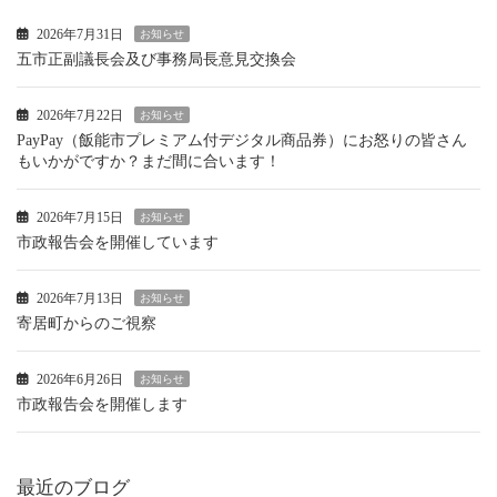
2026年7月31日
お知らせ
五市正副議長会及び事務局長意見交換会
2026年7月22日
お知らせ
PayPay（飯能市プレミアム付デジタル商品券）にお怒りの皆さん
もいかがですか？まだ間に合います！
2026年7月15日
お知らせ
市政報告会を開催しています
2026年7月13日
お知らせ
寄居町からのご視察
2026年6月26日
お知らせ
市政報告会を開催します
最近のブログ