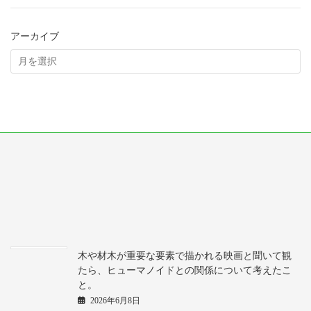
アーカイブ
木や材木が重要な要素で描かれる映画と聞いて観
たら、ヒューマノイドとの関係について考えたこ
と。
2026年6月8日