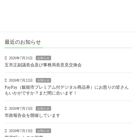
市政報告
活動報告
最近のお知らせ
2026年7月31日
お知らせ
五市正副議長会及び事務局長意見交換会
2026年7月22日
お知らせ
PayPay（飯能市プレミアム付デジタル商品券）にお怒りの皆さん
もいかがですか？まだ間に合います！
2026年7月15日
お知らせ
市政報告会を開催しています
2026年7月13日
お知らせ