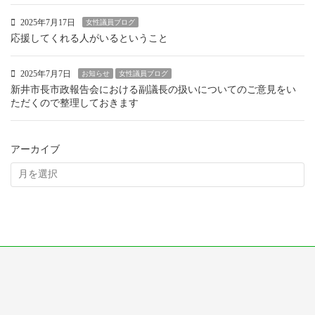
2025年7月17日
女性議員ブログ
応援してくれる人がいるということ
2025年7月7日
お知らせ
女性議員ブログ
新井市長市政報告会における副議長の扱いについてのご意見をい
ただくので整理しておきます
アーカイブ