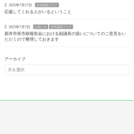
2025年7月17日
女性議員ブログ
応援してくれる人がいるということ
2025年7月7日
お知らせ
女性議員ブログ
新井市長市政報告会における副議長の扱いについてのご意見をい
ただくので整理しておきます
アーカイブ