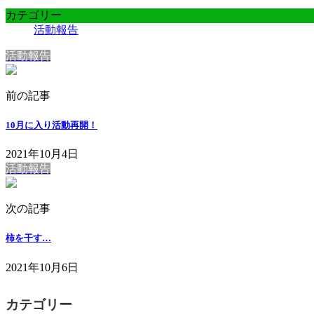
カテゴリー
活動報告
活動報告
前の記事
10月に入り活動再開！
2021年10月4日
活動報告
次の記事
柿を干す…
2021年10月6日
カテゴリー