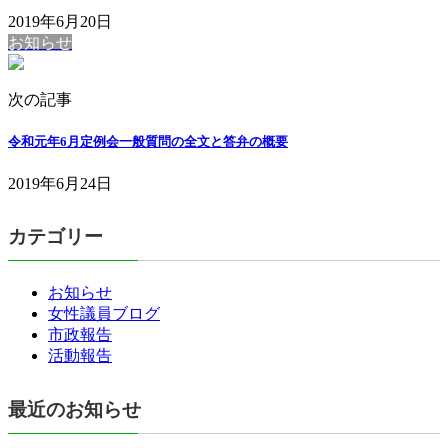
2019年6月20日
お知らせ
次の記事
令和元年6月定例会一般質問の全文と答弁の概要
2019年6月24日
カテゴリー
お知らせ
女性議員ブログ
市政報告
活動報告
最近のお知らせ