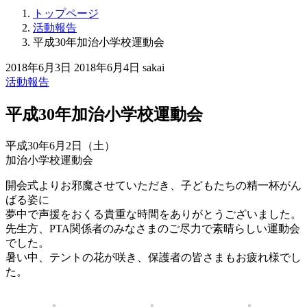
トップページ
活動報告
平成30年加治小学校運動会
2018年6月3日
2018年6月4日
sakai
活動報告
平成30年加治小学校運動会
平成30年6月2日（土）
加治小学校運動会
開会式よりお邪魔させていただき、子どもたちの精一杯がん
ばる姿に
夢中で声援をおくる貴重な時間をありがとうございました。
先生方、PTA関係者のみなさまのご尽力で素晴らしい運動会
でした。
暑い中、テントの花が咲き、保護者の皆さまもお疲れ様でし
た。