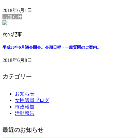
2018年6月1日
お知らせ
次の記事
平成30年6月議会開会。会期日程・一般質問のご案内。
2018年6月8日
カテゴリー
お知らせ
女性議員ブログ
市政報告
活動報告
最近のお知らせ