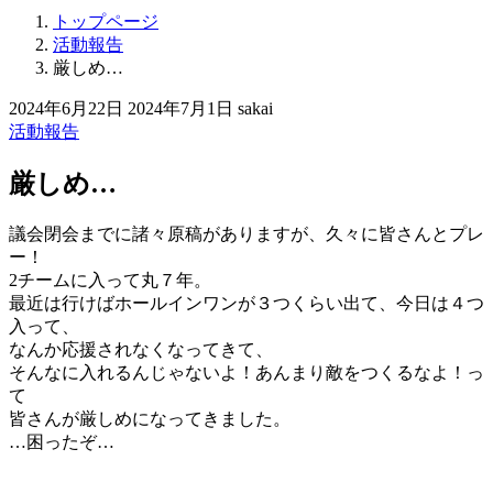
トップページ
活動報告
厳しめ…
2024年6月22日
2024年7月1日
sakai
活動報告
厳しめ…
議会閉会までに諸々原稿がありますが、久々に皆さんとプレ
ー！
2チームに入って丸７年。
最近は行けばホールインワンが３つくらい出て、今日は４つ
入って、
なんか応援されなくなってきて、
そんなに入れるんじゃないよ！あんまり敵をつくるなよ！っ
て
皆さんが厳しめになってきました。
…困ったぞ…