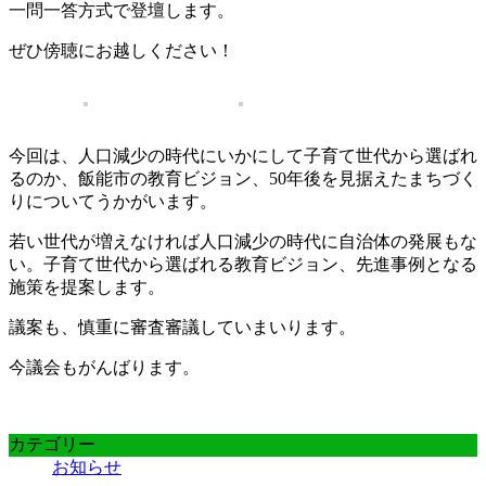
一問一答方式で登壇します。
ぜひ傍聴にお越しください！
今回は、人口減少の時代にいかにして子育て世代から選ばれ
るのか、飯能市の教育ビジョン、50年後を見据えたまちづく
りについてうかがいます。
若い世代が増えなければ人口減少の時代に自治体の発展もな
い。子育て世代から選ばれる教育ビジョン、先進事例となる
施策を提案します。
議案も、慎重に審査審議していまいります。
今議会もがんばります。
カテゴリー
お知らせ