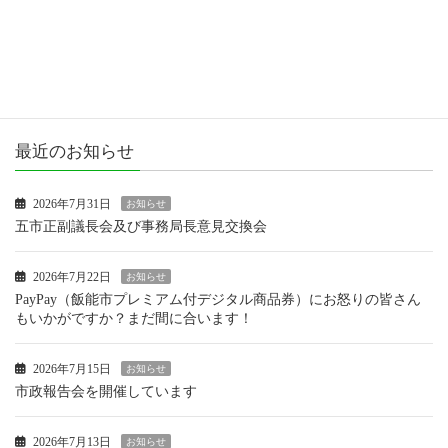
市政報告
活動報告
最近のお知らせ
2026年7月31日
お知らせ
五市正副議長会及び事務局長意見交換会
2026年7月22日
お知らせ
PayPay（飯能市プレミアム付デジタル商品券）にお怒りの皆さん
もいかがですか？まだ間に合います！
2026年7月15日
お知らせ
市政報告会を開催しています
2026年7月13日
お知らせ