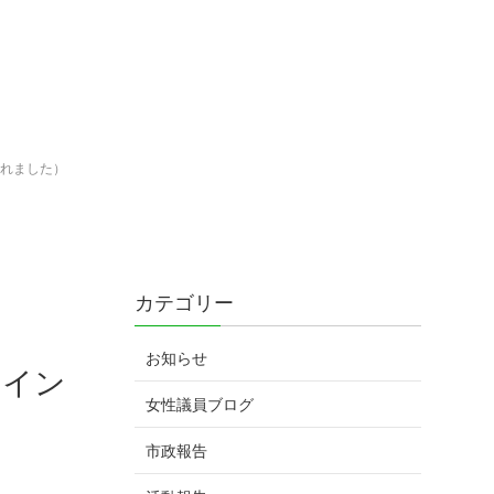
されました）
カテゴリー
お知らせ
ライン
女性議員ブログ
市政報告