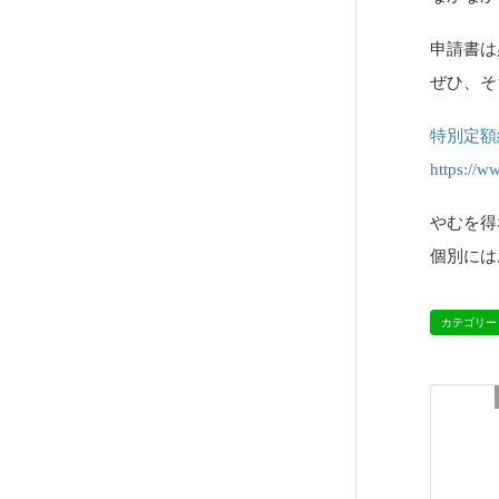
申請書は
ぜひ、そ
特別定額
https://ww
やむを得
個別には
カテゴリー