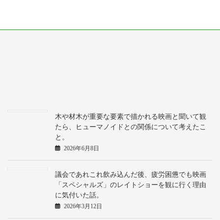
木や材木が重要な要素で描かれる映画と聞いて観
たら、ヒューマノイドとの関係について考えたこ
と。
2026年6月8日
議会であれこれ飲み込んだ後、疲労困憊でも映画
「スペシャルズ」のレイトショーを観に行く理由
に気付いた話。
2026年3月12日