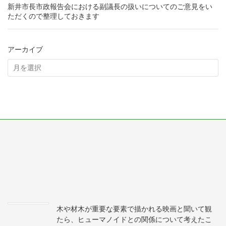
新井市長市政報告会における副議長の扱いについてのご意見をい
ただくので整理しておきます
アーカイブ
木や材木が重要な要素で描かれる映画と聞いて観
たら、ヒューマノイドとの関係について考えたこ