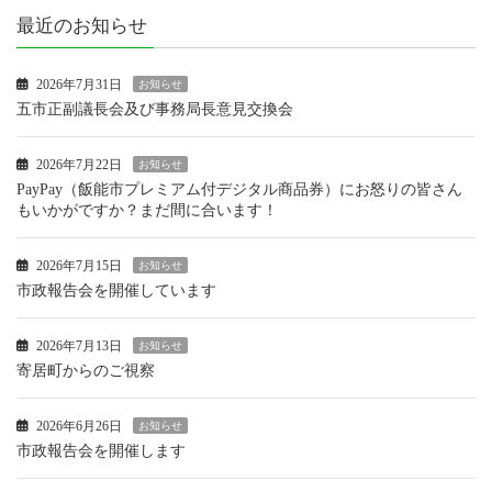
最近のお知らせ
2026年7月31日
お知らせ
五市正副議長会及び事務局長意見交換会
2026年7月22日
お知らせ
PayPay（飯能市プレミアム付デジタル商品券）にお怒りの皆さん
もいかがですか？まだ間に合います！
2026年7月15日
お知らせ
市政報告会を開催しています
2026年7月13日
お知らせ
寄居町からのご視察
2026年6月26日
お知らせ
市政報告会を開催します