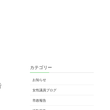
カテゴリー
お知らせ
告
女性議員ブログ
市政報告