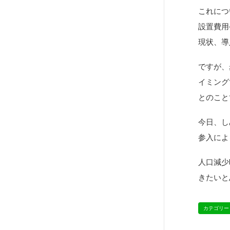
これにつ
設置費用
現状、導
ですが、
イミング
とのこと
今日、し
参入によ
人口減少
きたいと
カテゴリー