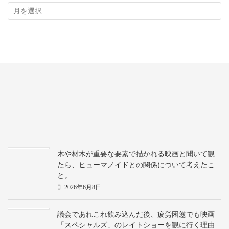
木や材木が重要な要素で描かれる映画と聞いて観
たら、ヒューマノイドとの関係について考えたこ
と。
2026年6月8日
議会であれこれ飲み込んだ後、疲労困憊でも映画
「スペシャルズ」のレイトショーを観に行く理由