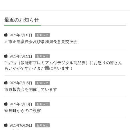
活動報告
最近のお知らせ
2026年7月31日
お知らせ
五市正副議長会及び事務局長意見交換会
2026年7月22日
お知らせ
PayPay（飯能市プレミアム付デジタル商品券）にお怒りの皆さん
もいかがですか？まだ間に合います！
2026年7月15日
お知らせ
市政報告会を開催しています
2026年7月13日
お知らせ
寄居町からのご視察
2026年6月26日
お知らせ