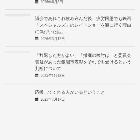
2026年6月8日
議会であれこれ飲み込んだ後、疲労困憊でも映画
「スペシャルズ」のレイトショーを観に行く理由
に気付いた話。
2026年3月12日
「辞退した方がよい」「撤廃の検討は」と委員会
質疑があった飯能市表彰をそれでも受けるという
判断について
2025年11月3日
応援してくれる人がいるということ
2025年7月17日