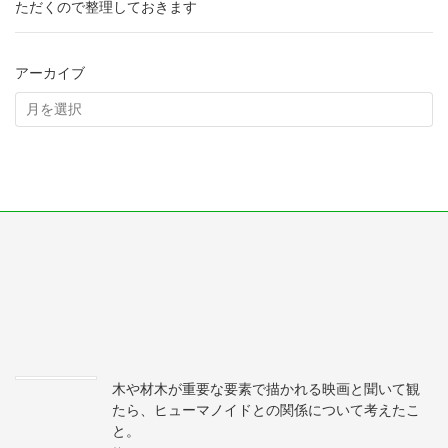
ただくので整理しておきます
アーカイブ
木や材木が重要な要素で描かれる映画と聞いて観
たら、ヒューマノイドとの関係について考えたこ
と。