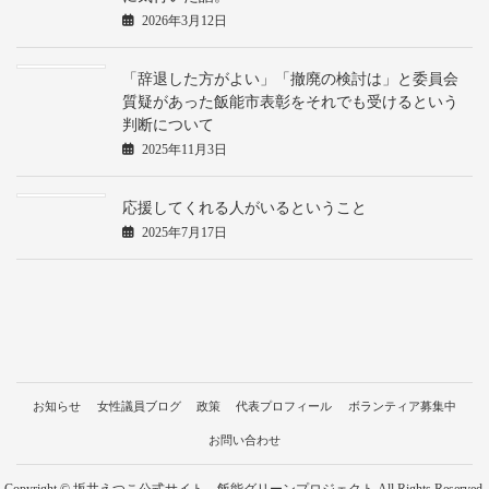
2026年3月12日
「辞退した方がよい」「撤廃の検討は」と委員会
質疑があった飯能市表彰をそれでも受けるという
判断について
2025年11月3日
応援してくれる人がいるということ
2025年7月17日
お知らせ
女性議員ブログ
政策
代表プロフィール
ボランティア募集中
お問い合わせ