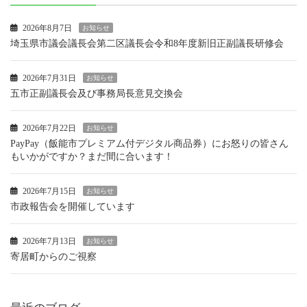
2026年8月7日
お知らせ
埼玉県市議会議長会第二区議長会令和8年度新旧正副議長研修会
2026年7月31日
お知らせ
五市正副議長会及び事務局長意見交換会
2026年7月22日
お知らせ
PayPay（飯能市プレミアム付デジタル商品券）にお怒りの皆さん
もいかがですか？まだ間に合います！
2026年7月15日
お知らせ
市政報告会を開催しています
2026年7月13日
お知らせ
寄居町からのご視察