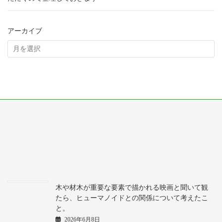
アーカイブ
木や材木が重要な要素で描かれる映画と聞いて観
たら、ヒューマノイドとの関係について考えたこ
と。
2026年6月8日