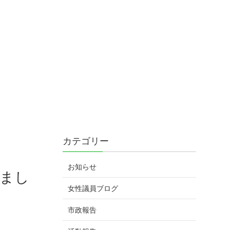
カテゴリー
お知らせ
しまし
女性議員ブログ
市政報告