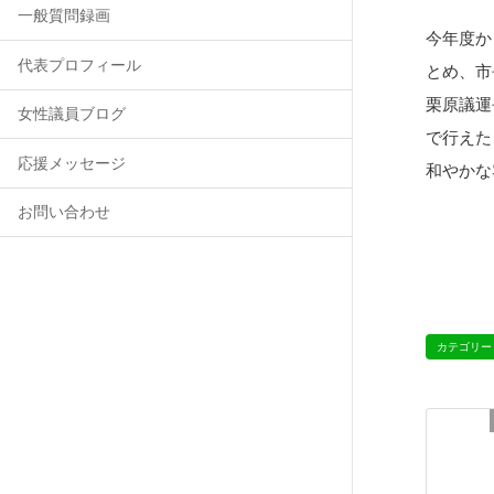
一般質問録画
今年度か
代表プロフィール
とめ、市
栗原議運
女性議員ブログ
で行えた
応援メッセージ
和やかな
お問い合わせ
カテゴリー