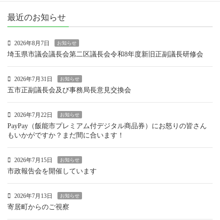
最近のお知らせ
2026年8月7日
お知らせ
埼玉県市議会議長会第二区議長会令和8年度新旧正副議長研修会
2026年7月31日
お知らせ
五市正副議長会及び事務局長意見交換会
2026年7月22日
お知らせ
PayPay（飯能市プレミアム付デジタル商品券）にお怒りの皆さん
もいかがですか？まだ間に合います！
2026年7月15日
お知らせ
市政報告会を開催しています
2026年7月13日
お知らせ
寄居町からのご視察