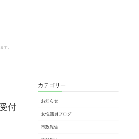
います。
カテゴリー
お知らせ
受付
女性議員ブログ
市政報告