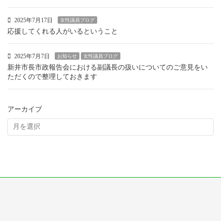
2025年7月17日
女性議員ブログ
応援してくれる人がいるということ
2025年7月7日
お知らせ
女性議員ブログ
新井市長市政報告会における副議長の扱いについてのご意見をい
ただくので整理しておきます
アーカイブ